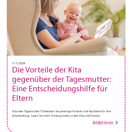
11.12.2024
Die Vorteile der Kita
gegenüber der Tagesmutter:
Eine Entscheidungshilfe für
Eltern
Kita oder Tagesmutter? Entdecken Sie jeweilige Vorteile und Nachteile für Ihre
Entscheidung. Lesen Sie mehr Hintergründe zu den Pros und Contras.
Artikel lesen