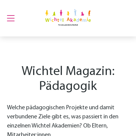
Für eine glückliche Kindheit
Wichtel Magazin:
Pädagogik
Welche pädagogischen Projekte und damit
verbundene Ziele gibt es, was passiert in den
einzelnen Wichtel Akademien? Ob Eltern,
Mitarbeiter:innen