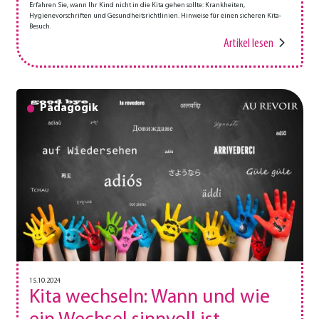
Erfahren Sie, wann Ihr Kind nicht in die Kita gehen sollte: Krankheiten,
Hygienevorschriften und Gesundheitsrichtlinien. Hinweise für einen sicheren Kita-
Besuch.
Artikel lesen
Pädagogik
15.10.2024
Kita wechseln: Wann und wie