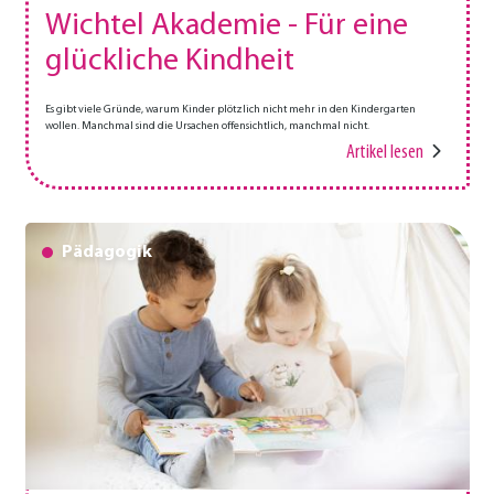
Wichtel Akademie - Für eine
glückliche Kindheit
Es gibt viele Gründe, warum Kinder plötzlich nicht mehr in den Kindergarten
wollen. Manchmal sind die Ursachen offensichtlich, manchmal nicht.
Artikel lesen
Pädagogik