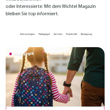
oder Interessierte: Mit dem Wichtel Magazin
bleiben Sie top informiert.
Alle anzeigen
Pädagogik
Karriere
Kreativität
Bewegung
Pädagogik