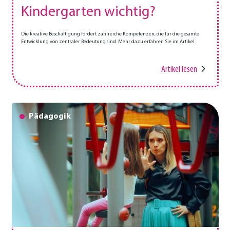
Kindergarten wichtig?
Die kreative Beschäftigung fördert zahlreiche Kompetenzen, die für die gesamte
Entwicklung von zentraler Bedeutung sind. Mehr dazu erfahren Sie im Artikel.
Artikel lesen
Pädagogik