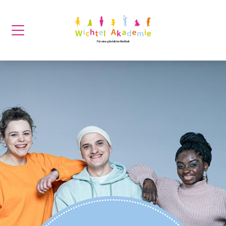
Für eine glückliche Kindheit