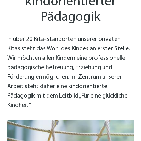
kindorientierter
Pädagogik
In über 20 Kita-Standorten unserer privaten
Kitas steht das Wohl des Kindes an erster Stelle.
Wir möchten allen Kindern eine professionelle
päda­gogische Betreuung, Erziehung und
Förderung ermöglichen. Im Zentrum unserer
Arbeit steht daher eine kindorientierte
Pädagogik mit dem Leitbild „Für eine glückliche
Kindheit“.