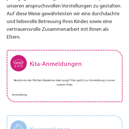
unseren anspruchsvollen Vorstellungen zu gestalten.
Auf diese Weise gewährleisten wir eine durchdachte
und liebevolle Betreuung Ihres Kindes sowie eine
vertrauensvolle Zusammenarbeit mit Ihnen als
Eltern.
Kita-Anmeldungen
Bereits von der Wichtel Akademie überzeugt? Hier geht’s zur Anmeldung in einer
unserer Kitas.
Anmeldung