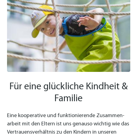
Für eine glückliche Kindheit &
Familie
Eine kooperative und funktionierende Zusammen­
arbeit mit den Eltern ist uns genauso wichtig wie das
Vertrauens­verhältnis zu den Kindern in unseren