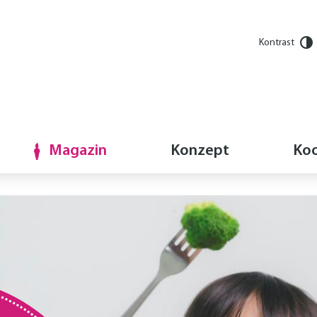
Kontrast
Magazin
Konzept
Koo