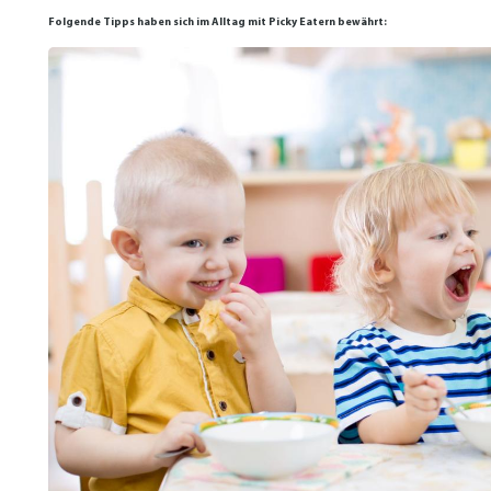
Folgende Tipps haben sich im Alltag mit Picky Eatern bewährt: