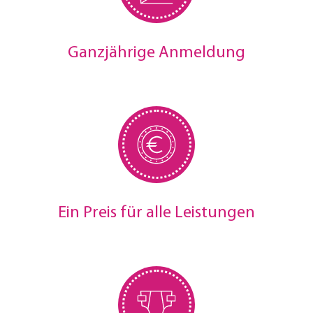
Ganzjährige Anmeldung
Ein Preis für alle Leistungen