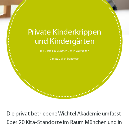
Private Kinderkrippen
und Kindergärten
Fast überall in München und in Vaterstetten
Direkt zu allen Standorten
Die privat betriebene Wichtel Akademie umfasst
über 20 Kita-Standorte im Raum München und in