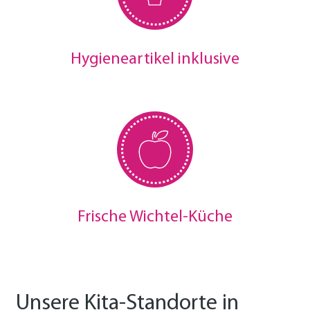
Hygieneartikel inklusive
Frische Wichtel-Küche
Unsere Kita-Standorte in