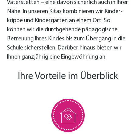
Vaterstetten – eine davon sicherlich auch in Ihrer
Nähe. In unseren Kitas kombinieren wir Kinder­
krippe und Kinder­garten an einem Ort. So
können wir die durch­gehende pädago­gische
Betreuung Ihres Kindes bis zum Übergang in die
Schule sicher­stellen. Darüber hinaus bieten wir
Ihnen ganzjährig eine Eingewöhnung an.
Ihre Vorteile im Überblick