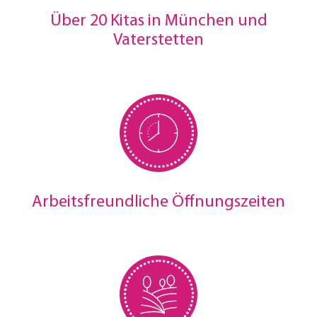
Über 20 Kitas in München und
Vaterstetten
Arbeitsfreundliche Öffnungszeiten