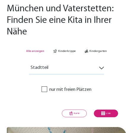
München und Vaterstetten:
Finden Sie eine Kita in Ihrer
Nähe
Alle anzeigen
Kinderkrippe
Kindergarten
Stadtteil
nur mit freien Plätzen
Karte
Liste