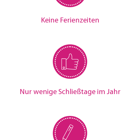
Keine Ferienzeiten
Nur wenige Schließtage im Jahr