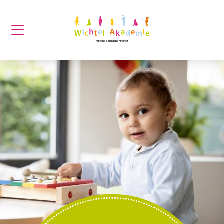
Für eine glückliche Kindheit