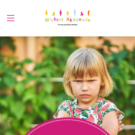
Für eine glückliche Kindheit