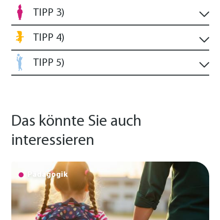
TIPP 3)
TIPP 4)
TIPP 5)
Das könnte Sie auch
interessieren
Pädagogik