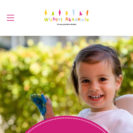
Für eine glückliche Kindheit