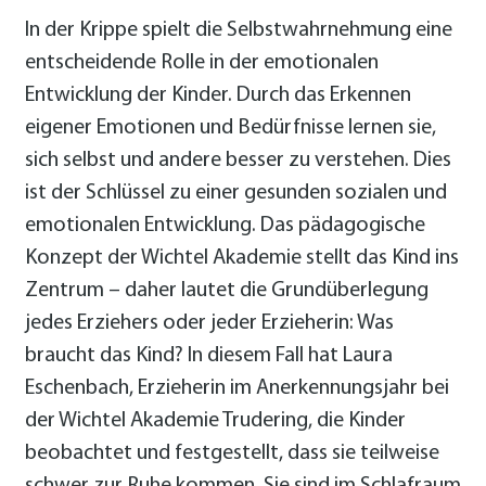
In der Krippe spielt die Selbstwahrnehmung eine
entscheidende Rolle in der emotionalen
Entwicklung der Kinder. Durch das Erkennen
eigener Emotionen und Bedürfnisse lernen sie,
sich selbst und andere besser zu verstehen. Dies
ist der Schlüssel zu einer gesunden sozialen und
emotionalen Entwicklung. Das pädagogische
Konzept der Wichtel Akademie stellt das Kind ins
Zentrum – daher lautet die Grundüberlegung
jedes Erziehers oder jeder Erzieherin: Was
braucht das Kind? In diesem Fall hat Laura
Eschenbach, Erzieherin im Anerkennungsjahr bei
der Wichtel Akademie Trudering, die Kinder
beobachtet und festgestellt, dass sie teilweise