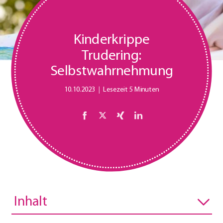
Kinderkrippe
Trudering:
Selbstwahrnehmung
10.10.2023
Lesezeit 5 Minuten
Inhalt