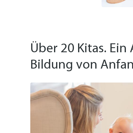
Über 20 Kitas. Ein
Bildung von Anfan