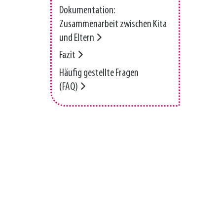
Dokumentation:
Zusammenarbeit zwischen Kita
und Eltern
Fazit
Häufig gestellte Fragen
(FAQ)