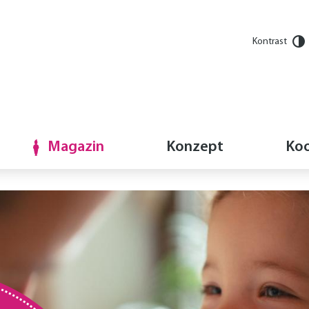
Kontrast
Magazin
Konzept
Koo