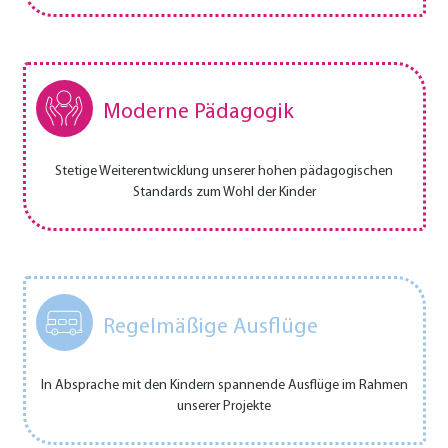
Moderne Pädagogik
Stetige Weiterentwicklung unserer hohen pädagogischen
Standards zum Wohl der Kinder
Regelmäßige Ausflüge
In Absprache mit den Kindern spannende Ausflüge im Rahmen
unserer Projekte