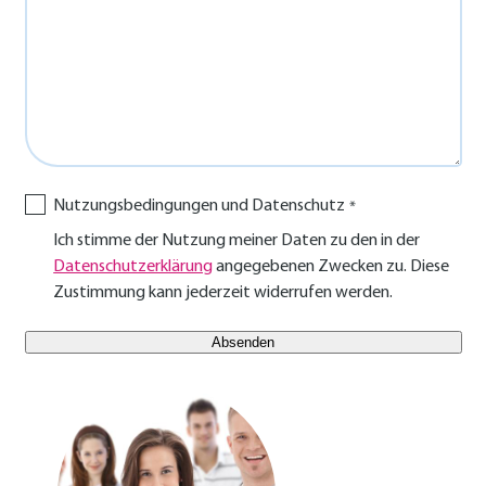
Nutzungsbedingungen und Datenschutz
Ich stimme der Nutzung meiner Daten zu den in der
Datenschutzerklärung
angegebenen Zwecken zu. Diese
Zustimmung kann jederzeit widerrufen werden.
E-Mail Benutzer