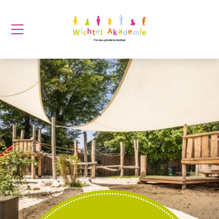
Für eine glückliche Kindheit