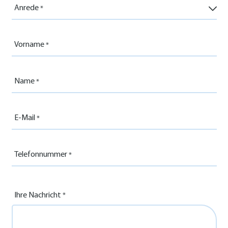
Anrede
Vorname
Name
E-Mail
Telefonnummer
Ihre Nachricht