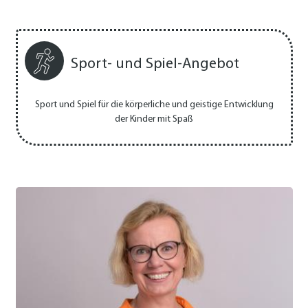
Sport- und Spiel-Angebot
Sport und Spiel für die körperliche und geistige Entwicklung
der Kinder mit Spaß