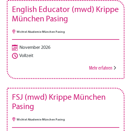
English Educator (mwd) Krippe
München Pasing
Wichtel Akademie München Pasing
November 2026
Vollzeit
Mehr erfahren
FSJ (mwd) Krippe München
Pasing
Wichtel Akademie München Pasing