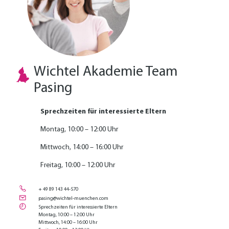
Wichtel Akademie Team
Pasing
Sprechzeiten für interessierte Eltern
Montag, 10:00 – 12:00 Uhr
Mittwoch, 14:00 – 16:00 Uhr
Freitag, 10:00 – 12:00 Uhr
+ 49 89 143 44-570
pasing@wichtel-muenchen.com
Sprechzeiten für interessierte Eltern
Montag, 10:00 – 12:00 Uhr
Mittwoch, 14:00 – 16:00 Uhr