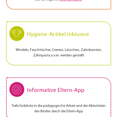
Hygiene-Artikel inklusive
Windeln, Feuchttücher, Cremes, Lätzchen, Zahnbürsten,
Zahnpasta u.v.m. werden gestellt
Informative Eltern-App
Tiefe Einblicke in die pädagogische Arbeit und die Aktivitäten
des Kindes durch die Eltern-App