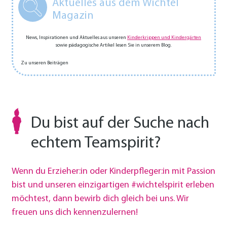
Aktuelles aus dem Wichtel
Magazin
News, Inspirationen und Aktuelles aus unseren
Kinderkrippen und Kindergärten
sowie pädagogische Artikel lesen Sie in unserem Blog.
Zu unseren Beiträgen
Du bist auf der Suche nach
echtem Teamspirit?
Wenn du Erzieher:in oder Kinderpfleger:in mit Passion
bist und unseren einzigartigen #wichtelspirit erleben
möchtest, dann bewirb dich gleich bei uns. Wir
freuen uns dich kennenzulernen!