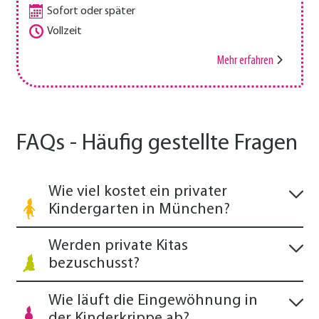
Sofort oder später
Vollzeit
Mehr erfahren
FAQs - Häufig gestellte Fragen
Wie viel kostet ein privater
Kindergarten in München?
Werden private Kitas
bezuschusst?
Wie läuft die Eingewöhnung in
der Kinderkrippe ab?