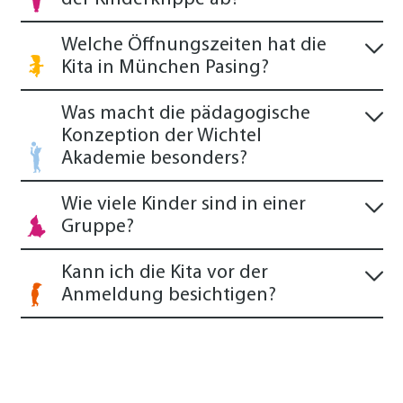
Welche Öffnungszeiten hat die
Kita in München Pasing?
Was macht die pädagogische
Konzeption der Wichtel
Akademie besonders?
Wie viele Kinder sind in einer
Gruppe?
Kann ich die Kita vor der
Anmeldung besichtigen?