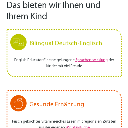
Das bieten wir Ihnen und
Ihrem Kind
Bilingual Deutsch-Englisch
English Educator für eine gelungene
Sprachentwicklung
der
Kinder mit viel Freude
Gesunde Ernährung
Frisch gekochtes vitaminreiches Essen mit regionalen Zutaten
aus der eigenen
Wichtel-Küche