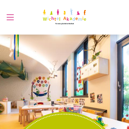
Für eine glückliche Kindheit