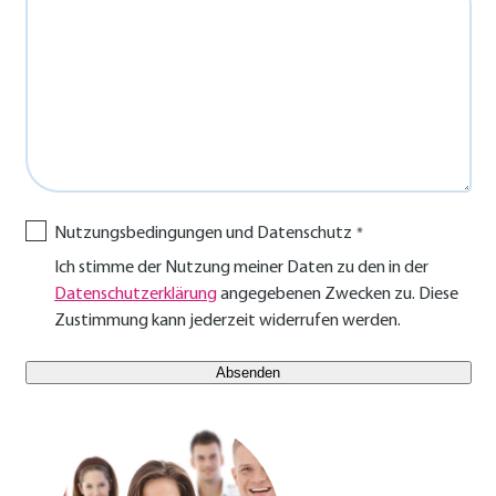
Nutzungsbedingungen und Datenschutz
Ich stimme der Nutzung meiner Daten zu den in der
Datenschutzerklärung
angegebenen Zwecken zu. Diese
Zustimmung kann jederzeit widerrufen werden.
E-Mail Benutzer