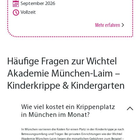
September 2026
Vollzeit
Mehr erfahren
Häufige Fragen zur Wichtel
Akademie München-Laim –
Kinderkrippe & Kindergarten
Wie viel kostet ein Krippenplatz
in München im Monat?
In München variieren die Kosten für einen Platz in der Kinderkrippe je nach
Betreuungsumfang und Träger. Bei privaten Einrichtungen wie der Wichtel
Akademie München-Laim liegen die monatlichen Gebühren zum Beispiel –