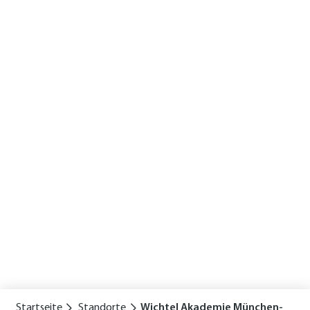
Startseite
Standorte
Wichtel Akademie München-