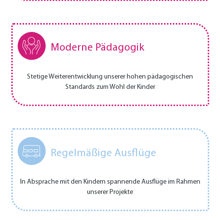
Moderne Pädagogik
Stetige Weiterentwicklung unserer hohen pädagogischen
Standards zum Wohl der Kinder
Regelmäßige Ausflüge
In Absprache mit den Kindern spannende Ausflüge im Rahmen
unserer Projekte