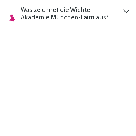
Was zeichnet die Wichtel
Akademie München-Laim aus?