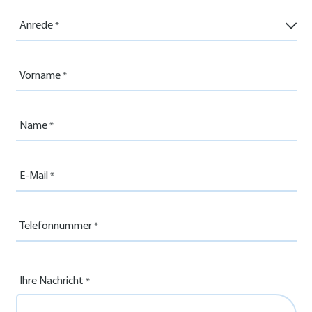
Anrede
Vorname
Name
E-Mail
Telefonnummer
Ihre Nachricht