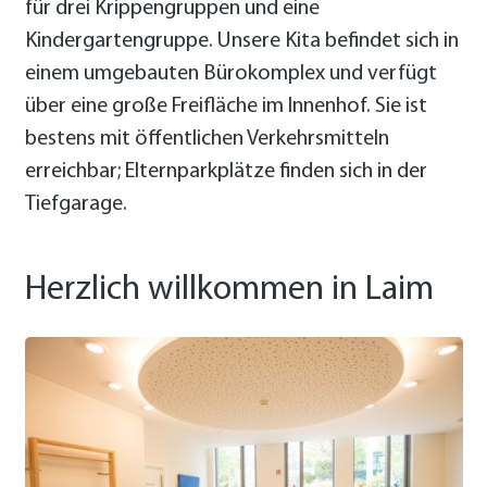
für drei Krippen­gruppen und eine
Kindergartengruppe. Unsere Kita befindet sich in
einem umgebauten Bürokomplex und verfügt
über eine große Freifläche im Innenhof. Sie ist
bestens mit öffentlichen Verkehrsmitteln
erreichbar; Elternparkplätze finden sich in der
Tiefgarage.
Herzlich willkommen in Laim