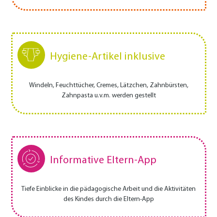
Hygiene-Artikel inklusive
Windeln, Feuchttücher, Cremes, Lätzchen, Zahnbürsten,
Zahnpasta u.v.m. werden gestellt
Informative Eltern-App
Tiefe Einblicke in die pädagogische Arbeit und die Aktivitäten
des Kindes durch die Eltern-App