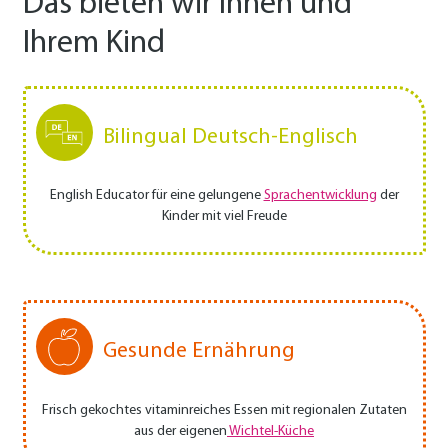
Das bieten wir Ihnen und
Ihrem Kind
Bilingual Deutsch-Englisch
English Educator für eine gelungene
Sprachentwicklung
der
Kinder mit viel Freude
Gesunde Ernährung
Frisch gekochtes vitaminreiches Essen mit regionalen Zutaten
aus der eigenen
Wichtel-Küche