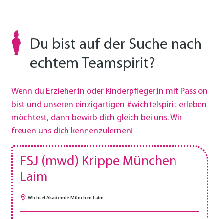
Du bist auf der Suche nach
echtem Teamspirit?
Wenn du Erzieher:in oder Kinderpfleger:in mit Passion
bist und unseren einzigartigen #wichtelspirit erleben
möchtest, dann bewirb dich gleich bei uns. Wir
freuen uns dich kennenzulernen!
FSJ (mwd) Krippe München
Laim
Wichtel Akademie München Laim