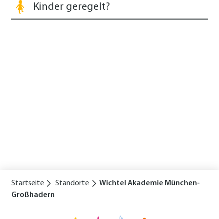
Kinder geregelt?
Startseite
Standorte
Wichtel Akademie München-
Großhadern