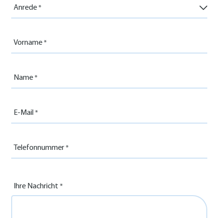
Anrede
Vorname
Name
E-Mail
Telefonnummer
Ihre Nachricht