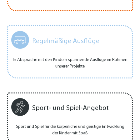
Regelmäßige Ausflüge
In Absprache mit den Kindern spannende Ausflüge im Rahmen
unserer Projekte
Sport- und Spiel-Angebot
Sport und Spiel für die körperliche und geistige Entwicklung
der Kinder mit Spaß