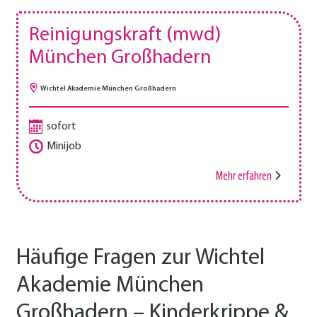
Reinigungskraft (mwd)
München Großhadern
Wichtel Akademie München Großhadern
sofort
Minijob
Mehr erfahren
Häufige Fragen zur Wichtel
Akademie München
Großhadern – Kinderkrippe &