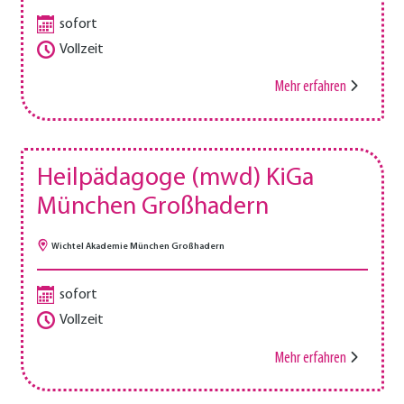
sofort
Vollzeit
Mehr erfahren
Heilpädagoge (mwd) KiGa
München Großhadern
Wichtel Akademie München Großhadern
sofort
Vollzeit
Mehr erfahren