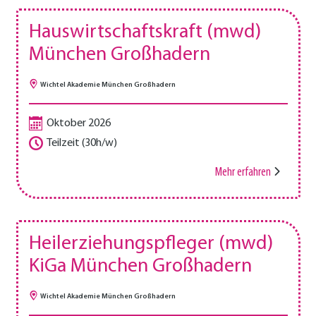
Hauswirtschaftskraft (mwd)
München Großhadern
Wichtel Akademie München Großhadern
Oktober 2026
Teilzeit (30h/w)
Mehr erfahren
Heilerziehungspfleger (mwd)
KiGa München Großhadern
Wichtel Akademie München Großhadern