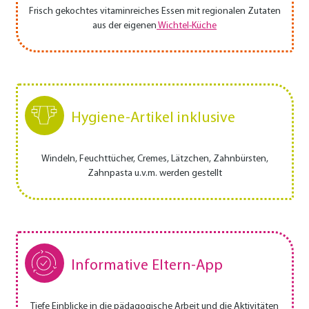
Frisch gekochtes vitaminreiches Essen mit regionalen Zutaten
aus der eigenen
Wichtel-Küche
Hygiene-Artikel inklusive
Windeln, Feuchttücher, Cremes, Lätzchen, Zahnbürsten,
Zahnpasta u.v.m. werden gestellt
Informative Eltern-App
Tiefe Einblicke in die pädagogische Arbeit und die Aktivitäten