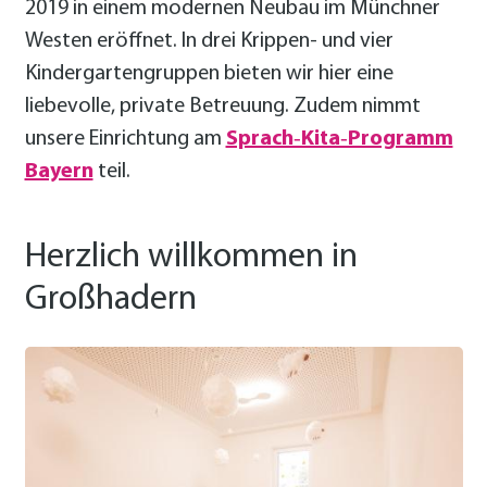
2019 in einem modernen Neubau im Münchner
Westen eröffnet. In drei Krippen- und vier
Kindergartengruppen bieten wir hier eine
liebevolle, private Betreuung. Zudem nimmt
unsere Einrichtung am
Sprach‑Kita‑Programm
Bayern
teil.
Herzlich willkommen in
Großhadern