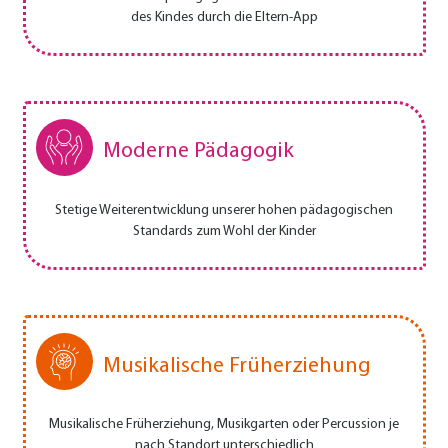
des Kindes durch die Eltern-App
Moderne Pädagogik
Stetige Weiterentwicklung unserer hohen pädagogischen
Standards zum Wohl der Kinder
Musikalische Früherziehung
Musikalische Früherziehung, Musikgarten oder Percussion je
nach Standort unterschiedlich