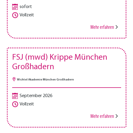
sofort
Vollzeit
Mehr erfahren
FSJ (mwd) Krippe München
Großhadern
Wichtel Akademie München Großhadern
September 2026
Vollzeit
Mehr erfahren