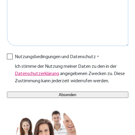
Nutzungsbedingungen und Datenschutz
Ich stimme der Nutzung meiner Daten zu den in der
Datenschutzerklärung
angegebenen Zwecken zu. Diese
Zustimmung kann jederzeit widerrufen werden.
E-Mail Benutzer