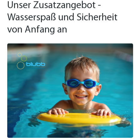
Unser Zusatzangebot -
Wasserspaß und Sicherheit
von Anfang an