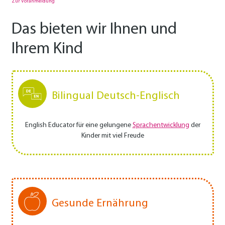
Zur Voranmeldung
Das bieten wir Ihnen und
Ihrem Kind
Bilingual Deutsch-Englisch
English Educator für eine gelungene
Sprachentwicklung
der
Kinder mit viel Freude
Gesunde Ernährung