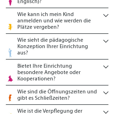
Englisch)?
Wie kann ich mein Kind
anmelden und wie werden die
Plätze vergeben?
Wie sieht die pädagogische
Konzeption Ihrer Einrichtung
aus?
Bietet Ihre Einrichtung
besondere Angebote oder
Kooperationen?
Wie sind die Öffnungszeiten und
gibt es Schließzeiten?
Wie ist die Verpflegung der