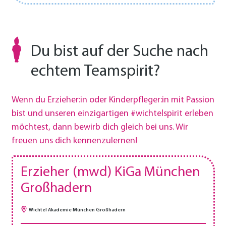
Du bist auf der Suche nach
echtem Teamspirit?
Wenn du Erzieher:in oder Kinderpfleger:in mit Passion
bist und unseren einzigartigen #wichtelspirit erleben
möchtest, dann bewirb dich gleich bei uns. Wir
freuen uns dich kennenzulernen!
Erzieher (mwd) KiGa München
Großhadern
Wichtel Akademie München Großhadern