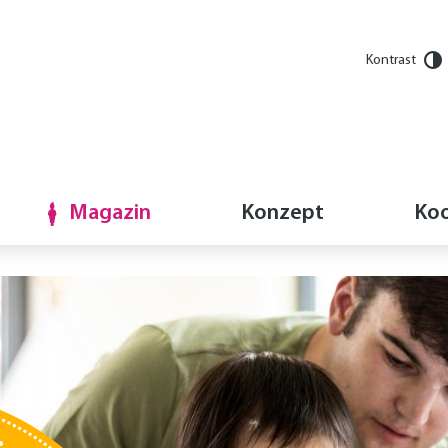
Kontrast
Magazin
Konzept
Koo