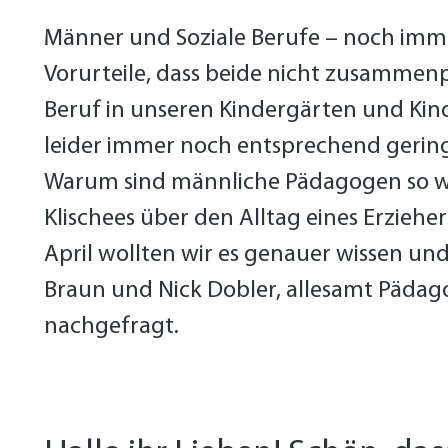
Männer und Soziale Berufe – noch imme
Vorurteile, dass beide nicht zusammen
Beruf in unseren Kindergärten und Kin
leider immer noch entsprechend gering 
Warum sind männliche Pädagogen so w
Klischees über den Alltag eines Erzieher
April wollten wir es genauer wissen und
Braun und Nick Dobler, allesamt Pädago
nachgefragt.