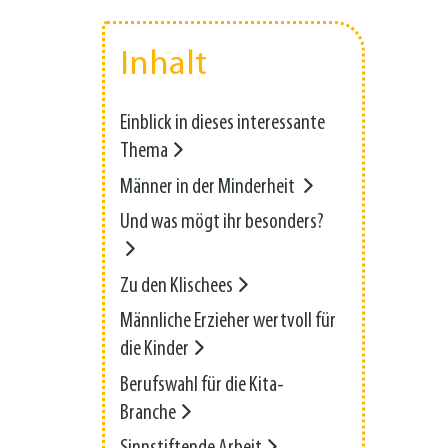
Inhalt
Einblick in dieses interessante
Thema
Männer in der Minderheit
Und was mögt ihr besonders?
Zu den Klischees
Männliche Erzieher wertvoll für
die Kinder
Berufswahl für die Kita-
Branche