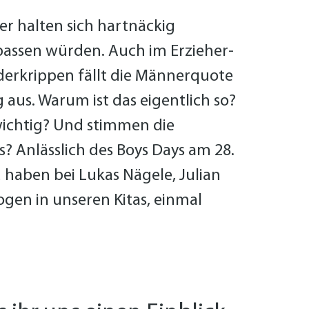
r halten sich hartnäckig
passen würden. Auch im Erzieher-
derkrippen fällt die Männerquote
aus. Warum ist das eigentlich so?
ichtig? Und stimmen die
s? Anlässlich des Boys Days am 28.
 haben bei Lukas Nägele, Julian
gen in unseren Kitas, einmal