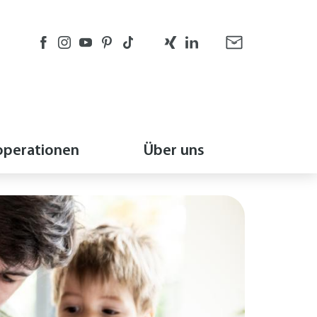
perationen
Über uns