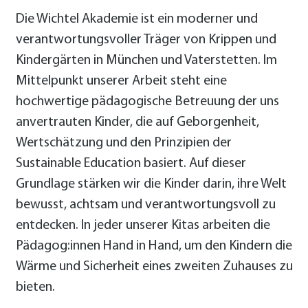
Die Wichtel Akademie ist ein moderner und
verantwortungsvoller Träger von Krippen und
Kindergärten in München und Vaterstetten. Im
Mittelpunkt unserer Arbeit steht eine
hochwertige pädagogische Betreuung der uns
anvertrauten Kinder, die auf Geborgenheit,
Wertschätzung und den Prinzipien der
Sustainable Education basiert. Auf dieser
Grundlage stärken wir die Kinder darin, ihre Welt
bewusst, achtsam und verantwortungsvoll zu
entdecken. In jeder unserer Kitas arbeiten die
Pädagog:innen Hand in Hand, um den Kindern die
Wärme und Sicherheit eines zweiten Zuhauses zu
bieten.