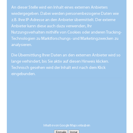
An dieser Stelle wird ein Inhalt eines externen Anbieters
wiedergegeben. Dabei werden personenbezogene Daten wie
z.B. Ihre IP-Adresse an den Anbieter übermittelt. Der externe
Anbieter kann diese auch dazu verwenden, Ihr
Nutzungsverhalten mithilfe von Cookies oder anderen Tracking-
Technologien zu Marktforschungs- und Marketingzwecken zu
analysieren.
Die Übermittlung Ihrer Daten an den externen Anbieter wird so
lange verhindert, bis Sie aktiv auf diesen Hinweis klicken.
Technisch gesehen wird der Inhalt erst nach dem Klick
eingebunden.
Inhalte von Google Maps erlauben