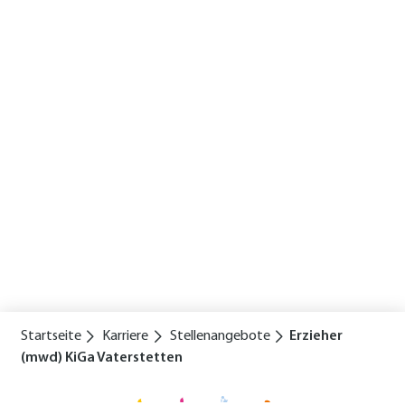
Startseite
Karriere
Stellenangebote
Erzieher
(mwd) KiGa Vaterstetten