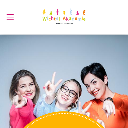
Für eine glückliche Kindheit