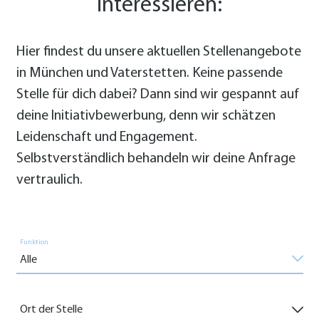
interessieren:
Hier findest du unsere aktuellen Stellenangebote
in München und Vaterstetten. Keine passende
Stelle für dich dabei? Dann sind wir gespannt auf
deine Initiativbewerbung, denn wir schätzen
Leidenschaft und Engagement.
Selbstverständlich behandeln wir deine Anfrage
vertraulich.
Funktion
Ort der Stelle