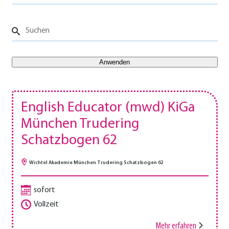
English Educator (mwd) KiGa
München Trudering
Schatzbogen 62
Wichtel Akademie München Trudering Schatzbogen 62
sofort
Vollzeit
Mehr erfahren