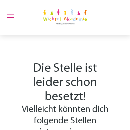
Für eine glückliche Kindheit
Die Stelle ist
leider schon
besetzt!
Vielleicht könnten dich
folgende Stellen