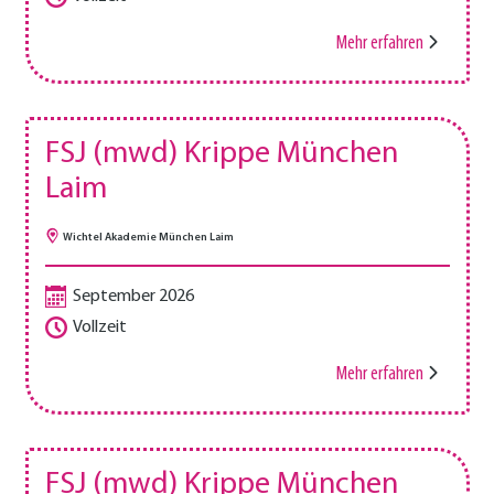
Mehr erfahren
FSJ (mwd) Krippe München
Laim
Wichtel Akademie München Laim
September 2026
Vollzeit
Mehr erfahren
FSJ (mwd) Krippe München