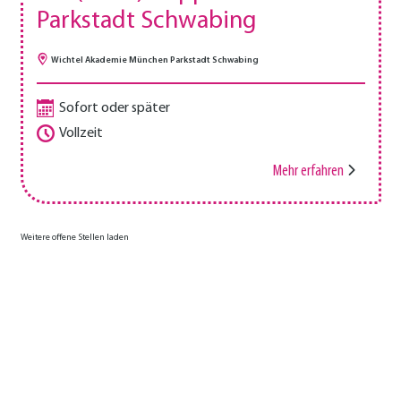
Parkstadt Schwabing
Wichtel Akademie München Parkstadt Schwabing
Sofort oder später
Vollzeit
Mehr erfahren
Weitere offene Stellen laden