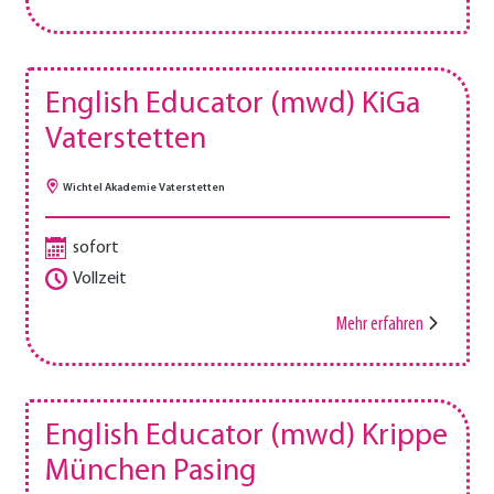
English Educator (mwd) KiGa
Vaterstetten
Wichtel Akademie Vaterstetten
sofort
Vollzeit
Mehr erfahren
English Educator (mwd) Krippe
München Pasing