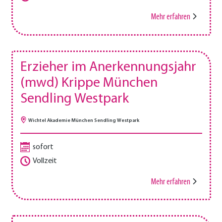
Mehr erfahren
Erzieher im Anerkennungsjahr
(mwd) Krippe München
Sendling Westpark
Wichtel Akademie München Sendling Westpark
sofort
Vollzeit
Mehr erfahren