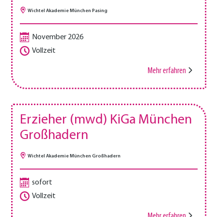
Wichtel Akademie München Pasing
November 2026
Vollzeit
Mehr erfahren
Erzieher (mwd) KiGa München
Großhadern
Wichtel Akademie München Großhadern
sofort
Vollzeit
Mehr erfahren