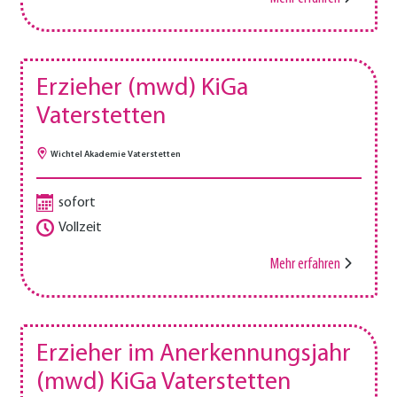
Erzieher (mwd) KiGa
Vaterstetten
Wichtel Akademie Vaterstetten
sofort
Vollzeit
Mehr erfahren
Erzieher im Anerkennungsjahr
(mwd) KiGa Vaterstetten