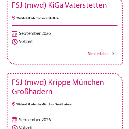
FSJ (mwd) KiGa Vaterstetten
Wichtel Akademie Vaterstetten
September 2026
Vollzeit
Mehr erfahren
FSJ (mwd) Krippe München
Großhadern
Wichtel Akademie München Großhadern
September 2026
Vollzeit