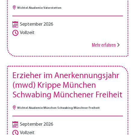
Wichtel Akademie Vaterstetten
September 2026
Vollzeit
Mehr erfahren
Erzieher im Anerkennungsjahr
(mwd) Krippe München
Schwabing Münchener Freiheit
Wichtel Akademie München Schwabing Münchner Freiheit
September 2026
Vollzeit