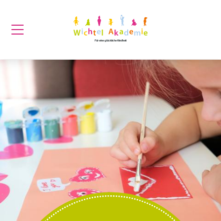
Für eine glückliche Kindheit