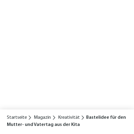
Startseite
Magazin
Kreativität
Bastelidee für den
Mutter- und Vatertag aus der Kita