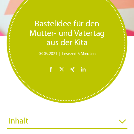
Bastelidee für den
Mutter- und Vatertag
aus der Kita
03.05.2021
Lesezeit 5 Minuten
Inhalt