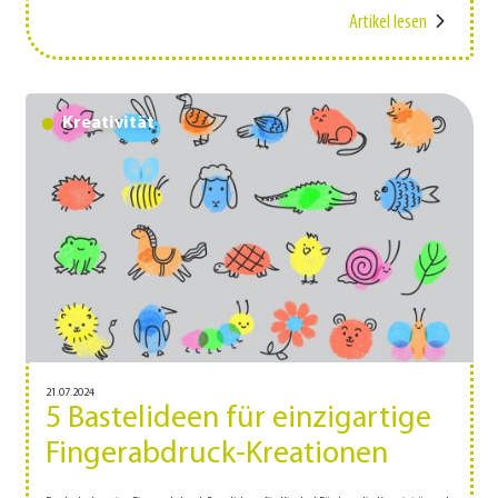
Artikel lesen
Kreativität
21.07.2024
5 Bastelideen für einzigartige
Fingerabdruck-Kreationen