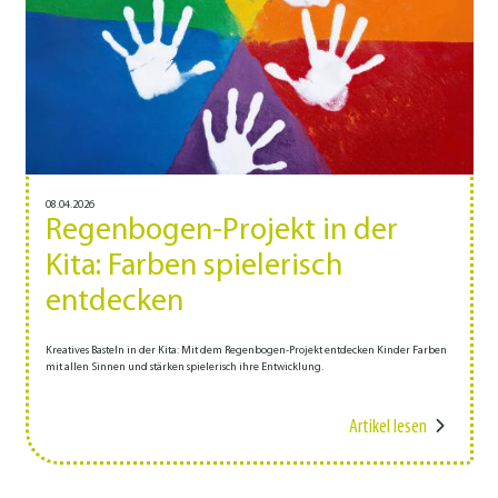
08.04.2026
Regenbogen-Projekt in der
Kita: Farben spielerisch
entdecken
Kreatives Basteln in der Kita: Mit dem Regenbogen-Projekt entdecken Kinder Farben
mit allen Sinnen und stärken spielerisch ihre Entwicklung.
Artikel lesen