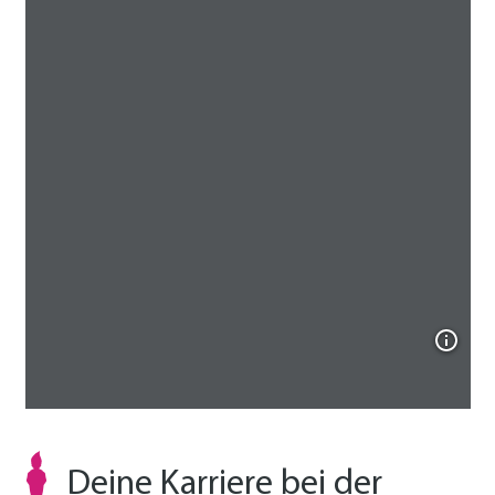
Deine Karriere bei der