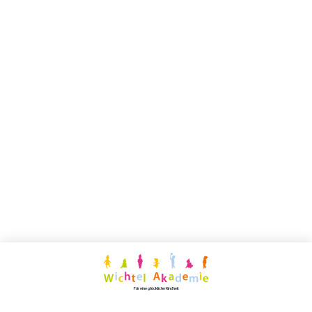
Für eine glückliche Kindheit