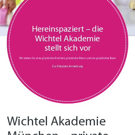
Hereinspaziert – die
Wichtel Akademie
stellt sich vor
Wir stehen für eine glückliche Kindheit, glückliche Eltern und ein glückliches Team
Zur Kitaplatz-Anmeldung
Wichtel Akademie