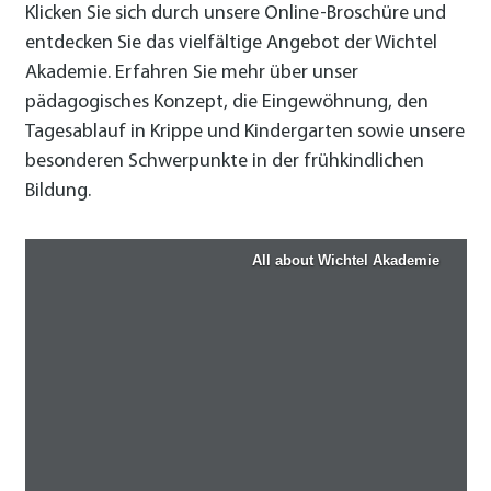
Klicken Sie sich durch unsere Online-Broschüre und
entdecken Sie das vielfältige Angebot der Wichtel
Akademie. Erfahren Sie mehr über unser
pädagogisches Konzept, die Eingewöhnung, den
Tagesablauf in Krippe und Kindergarten sowie unsere
besonderen Schwerpunkte in der frühkindlichen
Bildung.