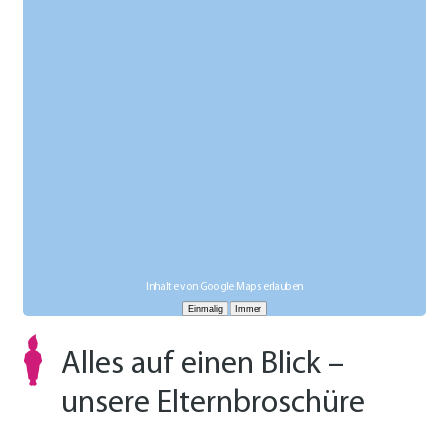
Inhalte von Google Maps erlauben
Alles auf einen Blick –
unsere Elternbroschüre