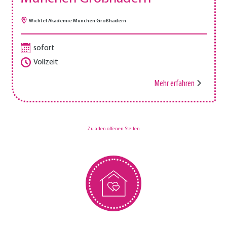
Wichtel Akademie München Großhadern
sofort
Vollzeit
Mehr erfahren
Zu allen offenen Stellen