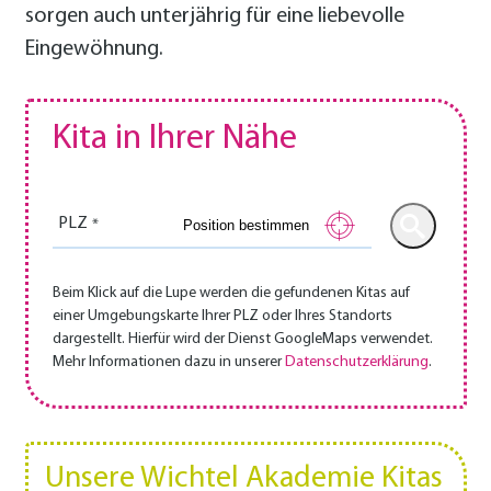
sorgen auch unterjährig für eine liebevolle
Eingewöhnung.
Kita in Ihrer Nähe
PLZ
Position bestimmen
Beim Klick auf die Lupe werden die gefundenen Kitas auf
einer Umgebungskarte Ihrer PLZ oder Ihres Standorts
dargestellt. Hierfür wird der Dienst GoogleMaps verwendet.
Mehr Informationen dazu in unserer
Datenschutzerklärung
.
Unsere Wichtel Akademie Kitas