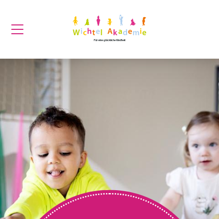
Für eine glückliche Kindheit