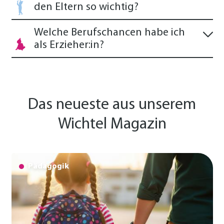
den Eltern so wichtig?
Welche Berufschancen habe ich
als Erzieher:in?
Das neueste aus unserem
Wichtel Magazin
Pädagogik