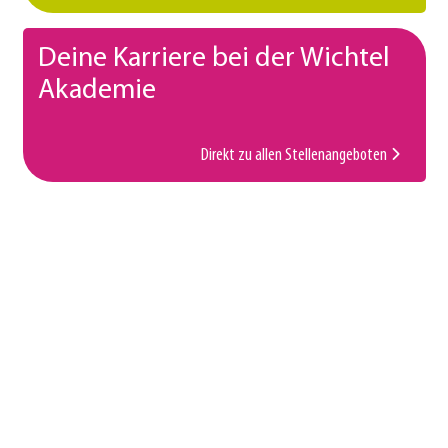
Deine Karriere bei der Wichtel
Akademie
Direkt zu allen Stellenangeboten