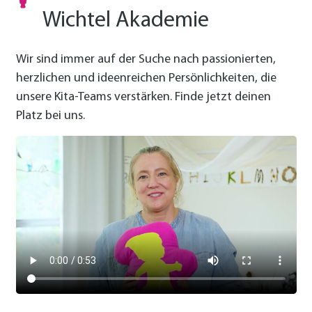
Wichtel Akademie
Wir sind immer auf der Suche nach passionierten,
herzlichen und ideen­reichen Persönlich­keiten, die
unsere Kita-Teams verstärken. Finde jetzt deinen
Platz bei uns.