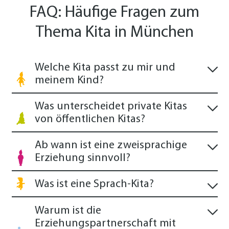
FAQ: Häufige Fragen zum
Thema Kita in München
Welche Kita passt zu mir und
meinem Kind?
Was unterscheidet private Kitas
von öffentlichen Kitas?
Ab wann ist eine zweisprachige
Erziehung sinnvoll?
Was ist eine Sprach-Kita?
Warum ist die
Erziehungspartnerschaft mit