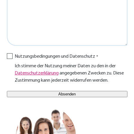
Nutzungsbedingungen und Datenschutz
Ich stimme der Nutzung meiner Daten zu den in der
Datenschutzerklärung
angegebenen Zwecken zu. Diese
Zustimmung kann jederzeit widerrufen werden.
E-Mail Benutzer