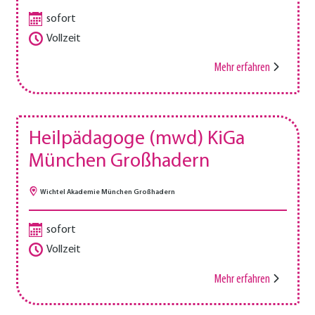
sofort
Vollzeit
Mehr erfahren
Heilpädagoge (mwd) KiGa
München Großhadern
Wichtel Akademie München Großhadern
sofort
Vollzeit
Mehr erfahren