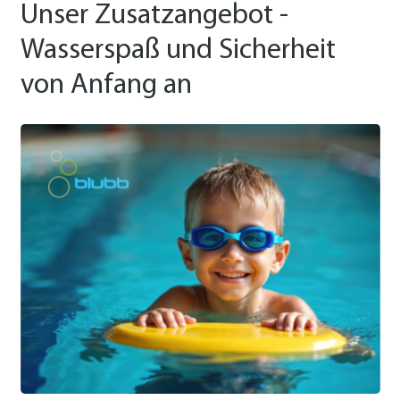
Unser Zusatzangebot -
Wasserspaß und Sicherheit
von Anfang an