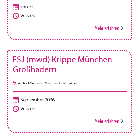
sofort
Vollzeit
Mehr erfahren
FSJ (mwd) Krippe München
Großhadern
Wichtel Akademie München Großhadern
September 2026
Vollzeit
Mehr erfahren