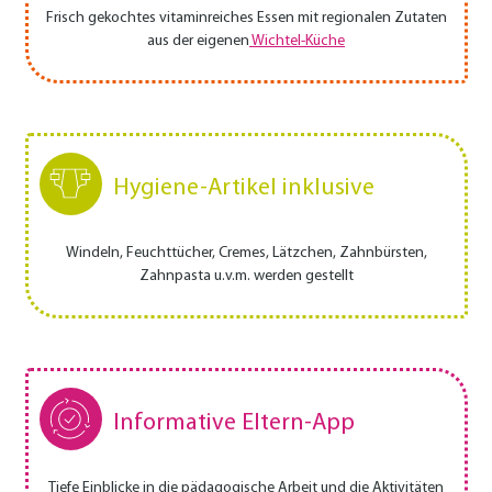
Frisch gekochtes vitaminreiches Essen mit regionalen Zutaten
aus der eigenen
Wichtel-Küche
Hygiene-Artikel inklusive
Windeln, Feuchttücher, Cremes, Lätzchen, Zahnbürsten,
Zahnpasta u.v.m. werden gestellt
Informative Eltern-App
Tiefe Einblicke in die pädagogische Arbeit und die Aktivitäten