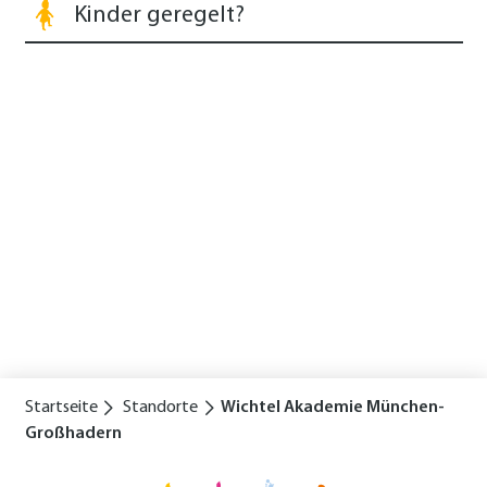
Kinder geregelt?
Startseite
Standorte
Wichtel Akademie München-
Großhadern