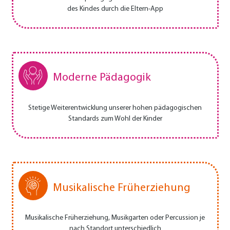
des Kindes durch die Eltern-App
Moderne Pädagogik
Stetige Weiterentwicklung unserer hohen pädagogischen
Standards zum Wohl der Kinder
Musikalische Früherziehung
Musikalische Früherziehung, Musikgarten oder Percussion je
nach Standort unterschiedlich