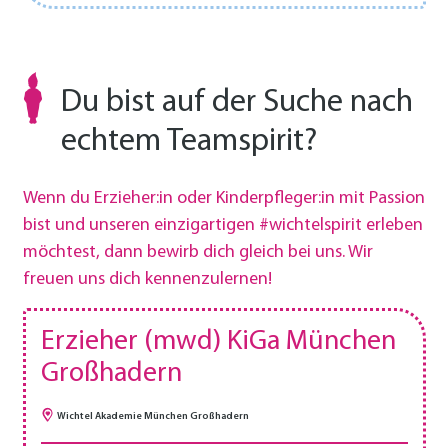
Du bist auf der Suche nach
echtem Teamspirit?
Wenn du Erzieher:in oder Kinderpfleger:in mit Passion
bist und unseren einzigartigen #wichtelspirit erleben
möchtest, dann bewirb dich gleich bei uns. Wir
freuen uns dich kennenzulernen!
Erzieher (mwd) KiGa München
Großhadern
Wichtel Akademie München Großhadern