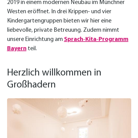
2019 in einem modernen Neubau im Münchner
Westen eröffnet. In drei Krippen- und vier
Kindergartengruppen bieten wir hier eine
liebevolle, private Betreuung. Zudem nimmt
unsere Einrichtung am
Sprach‑Kita‑Programm
Bayern
teil.
Herzlich willkommen in
Großhadern