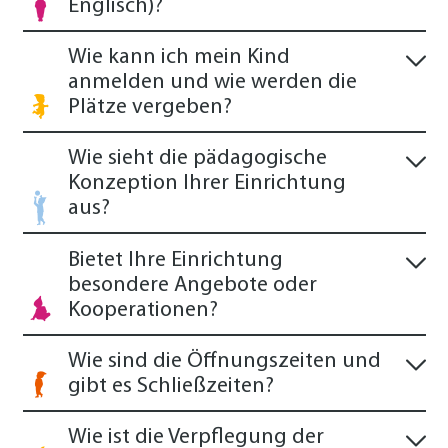
Englisch)?
Wie kann ich mein Kind
anmelden und wie werden die
Plätze vergeben?
Wie sieht die pädagogische
Konzeption Ihrer Einrichtung
aus?
Bietet Ihre Einrichtung
besondere Angebote oder
Kooperationen?
Wie sind die Öffnungszeiten und
gibt es Schließzeiten?
Wie ist die Verpflegung der