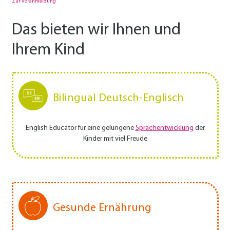
Zur Voranmeldung
Das bieten wir Ihnen und
Ihrem Kind
Bilingual Deutsch-Englisch
English Educator für eine gelungene
Sprachentwicklung
der
Kinder mit viel Freude
Gesunde Ernährung