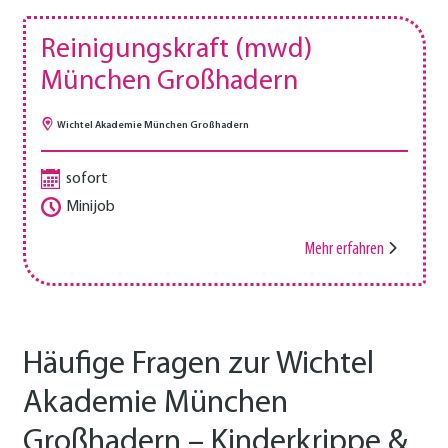
Reinigungskraft (mwd)
München Großhadern
Wichtel Akademie München Großhadern
sofort
Minijob
Mehr erfahren
Häufige Fragen zur Wichtel
Akademie München
Großhadern – Kinderkrippe &