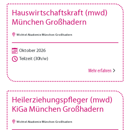
Hauswirtschaftskraft (mwd)
München Großhadern
Wichtel Akademie München Großhadern
Oktober 2026
Teilzeit (30h/w)
Mehr erfahren
Heilerziehungspfleger (mwd)
KiGa München Großhadern
Wichtel Akademie München Großhadern