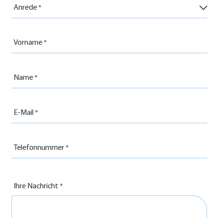
Anrede
Vorname
Name
E-Mail
Telefonnummer
Ihre Nachricht