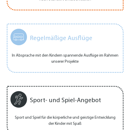
Regelmäßige Ausflüge
In Absprache mit den Kindern spannende Ausflüge im Rahmen
unserer Projekte
Sport- und Spiel-Angebot
Sport und Spiel für die körperliche und geistige Entwicklung
der Kinder mit Spaß